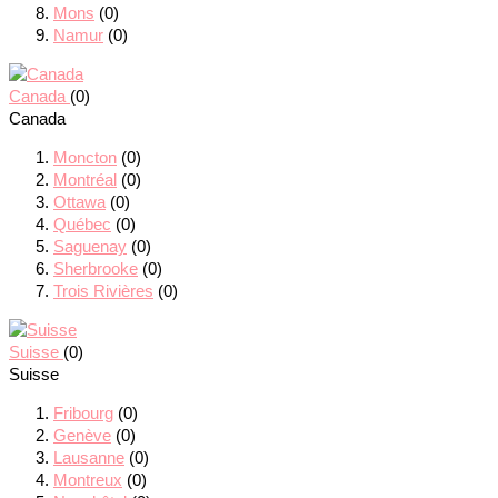
Mons
(0)
Namur
(0)
Canada
(0)
Canada
Moncton
(0)
Montréal
(0)
Ottawa
(0)
Québec
(0)
Saguenay
(0)
Sherbrooke
(0)
Trois Rivières
(0)
Suisse
(0)
Suisse
Fribourg
(0)
Genève
(0)
Lausanne
(0)
Montreux
(0)