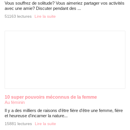
Vous souffrez de solitude? Vous aimeriez partager vos activités
avec une amie? Discuter pendant des ...
51163 lectures
Lire la suite
10 super pouvoirs méconnus de la femme
Au féminin
Il y a des milliers de raisons d'être fière d'être une femme, fière
et heureuse d'incarner la nature...
15881 lectures
Lire la suite