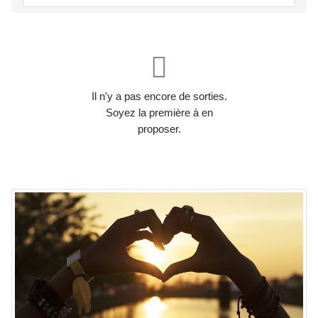
Il n'y a pas encore de sorties.
Soyez la première à en
proposer.