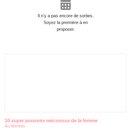
Il n'y a pas encore de sorties.
Soyez la première à en
proposer.
10 super pouvoirs méconnus de la femme
Au féminin