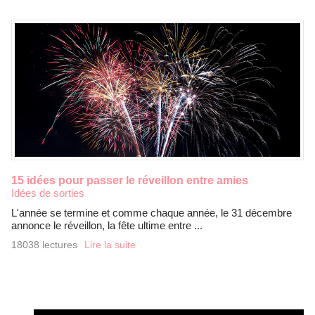
15 idées pour passer le réveillon entre amies
Idées de sorties
L'année se termine et comme chaque année, le 31 décembre
annonce le réveillon, la fête ultime entre ...
18038 lectures
Lire la suite