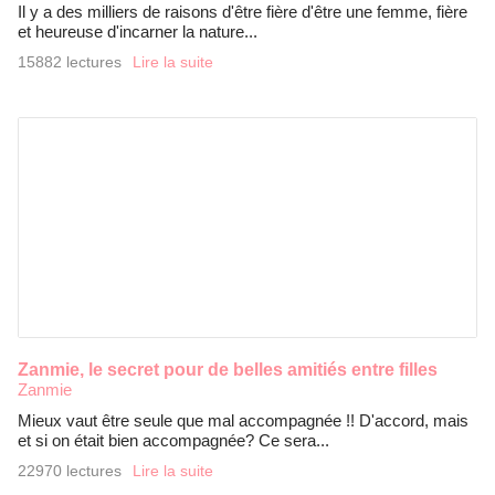
Il y a des milliers de raisons d'être fière d'être une femme, fière
et heureuse d'incarner la nature...
15882 lectures
Lire la suite
Zanmie, le secret pour de belles amitiés entre filles
Zanmie
Mieux vaut être seule que mal accompagnée !! D'accord, mais
et si on était bien accompagnée? Ce sera...
22970 lectures
Lire la suite