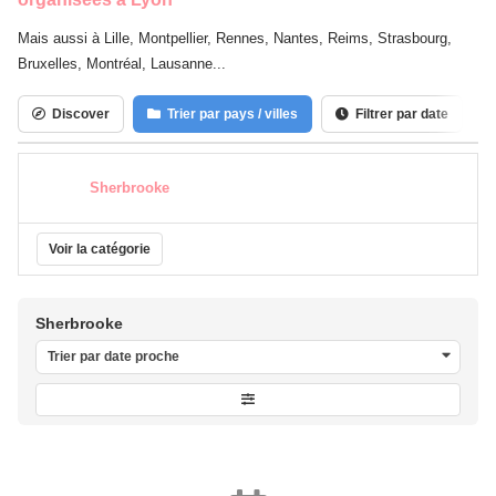
Mais aussi à Lille, Montpellier, Rennes, Nantes, Reims, Strasbourg,
Bruxelles, Montréal, Lausanne...
Discover
Trier par pays / villes
Filtrer par date
Sherbrooke
Voir la catégorie
Sherbrooke
Trier par date proche