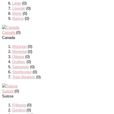
Liège
(0)
Louvain
(0)
Mons
(0)
Namur
(0)
Canada
(0)
Canada
Moncton
(0)
Montréal
(0)
Ottawa
(0)
Québec
(0)
Saguenay
(0)
Sherbrooke
(0)
Trois Rivières
(0)
Suisse
(0)
Suisse
Fribourg
(0)
Genève
(0)