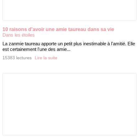
10 raisons d'avoir une amie taureau dans sa vie
Dans les étoiles
La zanmie taureau apporte un petit plus inestimable à l'amitié. Elle
est certainement l'une des amie...
15383 lectures
Lire la suite