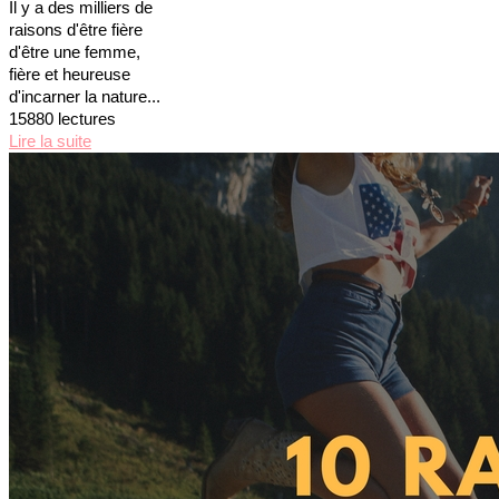
Il y a des milliers de
raisons d'être fière
d'être une femme,
fière et heureuse
d'incarner la nature...
15880 lectures
Lire la suite