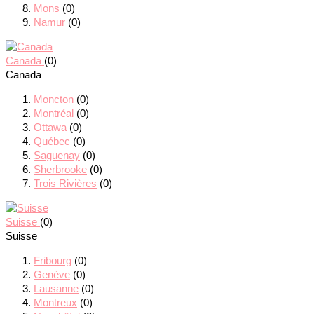
Mons
(0)
Namur
(0)
Canada
(0)
Canada
Moncton
(0)
Montréal
(0)
Ottawa
(0)
Québec
(0)
Saguenay
(0)
Sherbrooke
(0)
Trois Rivières
(0)
Suisse
(0)
Suisse
Fribourg
(0)
Genève
(0)
Lausanne
(0)
Montreux
(0)