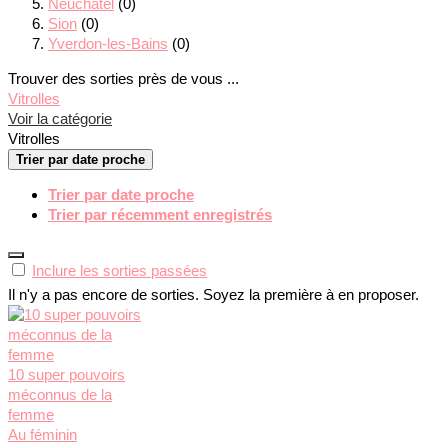
Neuchâtel
(0)
Sion
(0)
Yverdon-les-Bains
(0)
Trouver des sorties près de vous ...
Vitrolles
Voir la catégorie
Vitrolles
Trier par date proche
Trier par date proche
Trier par récemment enregistrés
Inclure les sorties passées
Il n'y a pas encore de sorties. Soyez la première à en proposer.
10 super pouvoirs
méconnus de la
femme
Au féminin