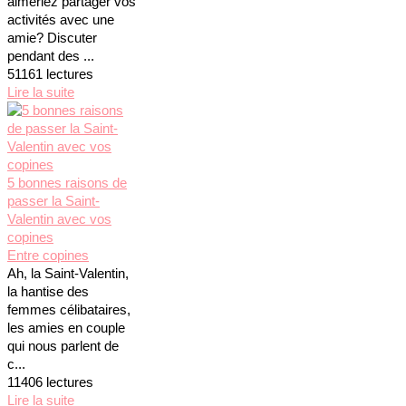
aimeriez partager vos
activités avec une
amie? Discuter
pendant des ...
51161 lectures
Lire la suite
5 bonnes raisons de
passer la Saint-
Valentin avec vos
copines
Entre copines
Ah, la Saint-Valentin,
la hantise des
femmes célibataires,
les amies en couple
qui nous parlent de
c...
11406 lectures
Lire la suite