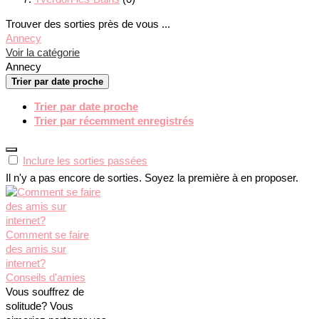
Trouver des sorties près de vous ...
Annecy
Voir la catégorie
Annecy
Trier par date proche
Trier par date proche
Trier par récemment enregistrés
Inclure les sorties passées
Il n'y a pas encore de sorties. Soyez la première à en proposer.
Comment se faire
des amis sur
internet?
Conseils d'amies
Vous souffrez de
solitude? Vous