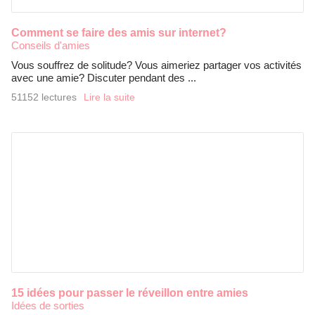
Comment se faire des amis sur internet?
Conseils d'amies
Vous souffrez de solitude? Vous aimeriez partager vos activités
avec une amie? Discuter pendant des ...
51152 lectures
Lire la suite
15 idées pour passer le réveillon entre amies
Idées de sorties