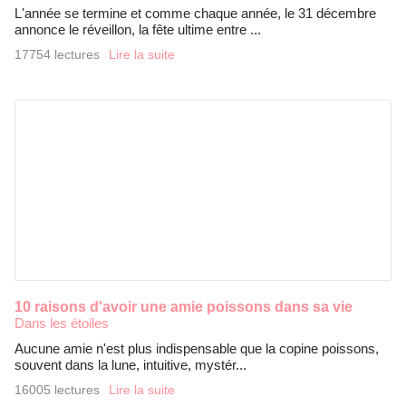
L'année se termine et comme chaque année, le 31 décembre
annonce le réveillon, la fête ultime entre ...
17754 lectures
Lire la suite
10 raisons d'avoir une amie poissons dans sa vie
Dans les étoiles
Aucune amie n'est plus indispensable que la copine poissons,
souvent dans la lune, intuitive, mystér...
16005 lectures
Lire la suite