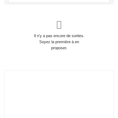
Il n'y a pas encore de sorties.
Soyez la première à en
proposer.