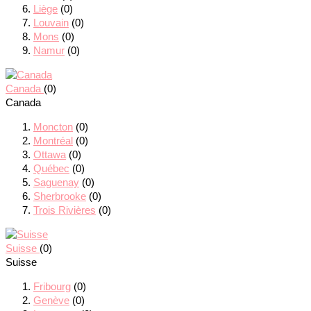
Liège
(0)
Louvain
(0)
Mons
(0)
Namur
(0)
Canada
(0)
Canada
Moncton
(0)
Montréal
(0)
Ottawa
(0)
Québec
(0)
Saguenay
(0)
Sherbrooke
(0)
Trois Rivières
(0)
Suisse
(0)
Suisse
Fribourg
(0)
Genève
(0)