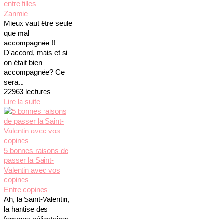
entre filles
Zanmie
Mieux vaut être seule
que mal
accompagnée !!
D'accord, mais et si
on était bien
accompagnée? Ce
sera...
22963 lectures
Lire la suite
5 bonnes raisons de
passer la Saint-
Valentin avec vos
copines
Entre copines
Ah, la Saint-Valentin,
la hantise des
femmes célibataires,