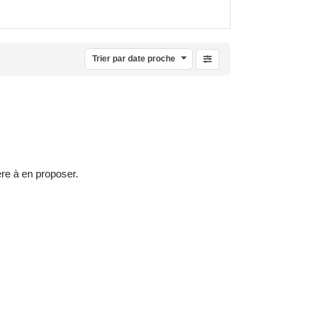
Trier par date proche
ère à en proposer.