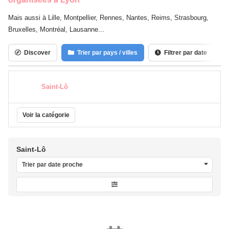
Mais aussi à Lille, Montpellier, Rennes, Nantes, Reims, Strasbourg,
Bruxelles, Montréal, Lausanne...
Discover
Trier par pays / villes
Filtrer par date
Saint-Lô
Voir la catégorie
Saint-Lô
Trier par date proche