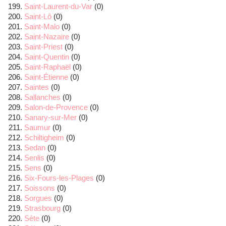
Saint-Laurent-du-Var
(0)
Saint-Lô
(0)
Saint-Malo
(0)
Saint-Nazaire
(0)
Saint-Priest
(0)
Saint-Quentin
(0)
Saint-Raphaël
(0)
Saint-Étienne
(0)
Saintes
(0)
Sallanches
(0)
Salon-de-Provence
(0)
Sanary-sur-Mer
(0)
Saumur
(0)
Schiltigheim
(0)
Sedan
(0)
Senlis
(0)
Sens
(0)
Six-Fours-les-Plages
(0)
Soissons
(0)
Sorgues
(0)
Strasbourg
(0)
Sète
(0)