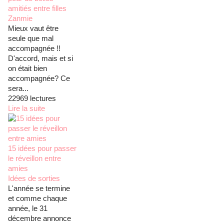
amitiés entre filles
Zanmie
Mieux vaut être
seule que mal
accompagnée !!
D'accord, mais et si
on était bien
accompagnée? Ce
sera...
22969 lectures
Lire la suite
15 idées pour passer
le réveillon entre
amies
Idées de sorties
L'année se termine
et comme chaque
année, le 31
décembre annonce