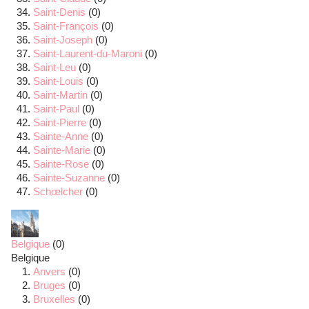
Saint-Denis
(0)
Saint-François
(0)
Saint-Joseph
(0)
Saint-Laurent-du-Maroni
(0)
Saint-Leu
(0)
Saint-Louis
(0)
Saint-Martin
(0)
Saint-Paul
(0)
Saint-Pierre
(0)
Sainte-Anne
(0)
Sainte-Marie
(0)
Sainte-Rose
(0)
Sainte-Suzanne
(0)
Schœlcher
(0)
Belgique
(0)
Belgique
Anvers
(0)
Bruges
(0)
Bruxelles
(0)