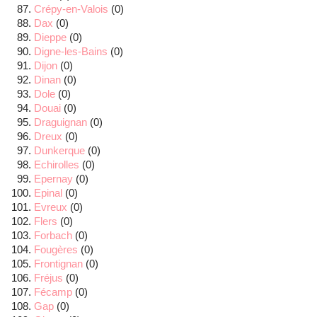
Crépy-en-Valois
(0)
Dax
(0)
Dieppe
(0)
Digne-les-Bains
(0)
Dijon
(0)
Dinan
(0)
Dole
(0)
Douai
(0)
Draguignan
(0)
Dreux
(0)
Dunkerque
(0)
Echirolles
(0)
Epernay
(0)
Epinal
(0)
Evreux
(0)
Flers
(0)
Forbach
(0)
Fougères
(0)
Frontignan
(0)
Fréjus
(0)
Fécamp
(0)
Gap
(0)