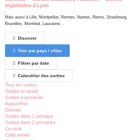
organisées à Lyon
Mais aussi à Lille, Montpellier, Rennes, Nantes, Reims, Strasbourg,
Bruxelles, Montréal, Lausanne...
Discover
Trier par pays / villes
Filtrer par date
Calendrier des sorties
Tous les sorties
Sorties en avant
Sorties à proximité
Aujourd'hui
Demain
Sorties dans 1 semaine
Sorties dans 2 semaines
Ce mois
Cette année