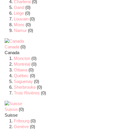
Charleroi
(0)
Gand
(0)
Liège
(0)
Louvain
(0)
Mons
(0)
Namur
(0)
Canada
(0)
Canada
Moncton
(0)
Montréal
(0)
Ottawa
(0)
Québec
(0)
Saguenay
(0)
Sherbrooke
(0)
Trois Rivières
(0)
Suisse
(0)
Suisse
Fribourg
(0)
Genève
(0)