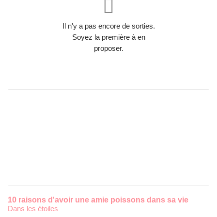
Il n'y a pas encore de sorties.
Soyez la première à en
proposer.
10 raisons d'avoir une amie poissons dans sa vie
Dans les étoiles