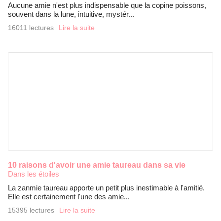
Aucune amie n'est plus indispensable que la copine poissons,
souvent dans la lune, intuitive, mystér...
16011 lectures
Lire la suite
10 raisons d'avoir une amie taureau dans sa vie
Dans les étoiles
La zanmie taureau apporte un petit plus inestimable à l'amitié.
Elle est certainement l'une des amie...
15395 lectures
Lire la suite