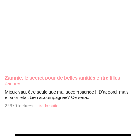
Zanmie, le secret pour de belles amitiés entre filles
Zanmie
Mieux vaut être seule que mal accompagnée !! D'accord, mais
et si on était bien accompagnée? Ce sera...
22970 lectures
Lire la suite