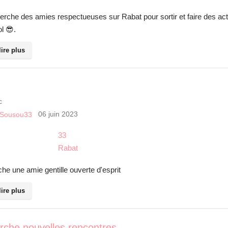
erche des amies respectueuses sur Rabat pour sortir et faire des act
ol 😎.
lire plus
c
06 juin 2023
Sousou33
33
Rabat
he une amie gentille ouverte d'esprit
lire plus
rche nouvelles rencontres