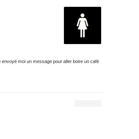
sé envoyé moi un message pour aller boire un café