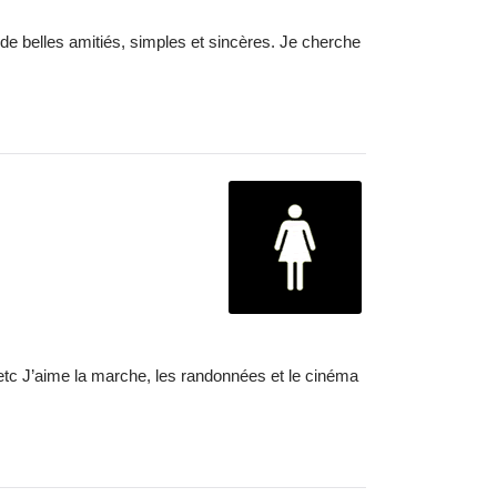
r de belles amitiés, simples et sincères. Je cherche
etc J’aime la marche, les randonnées et le cinéma