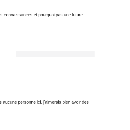
lles connaissances et pourquoi pas une future
ais aucune personne ici, j'aimerais bien avoir des