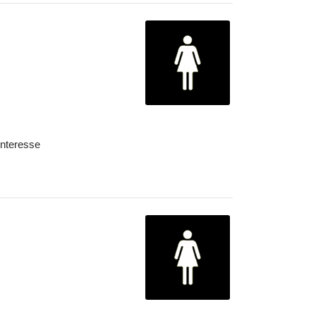
interesse