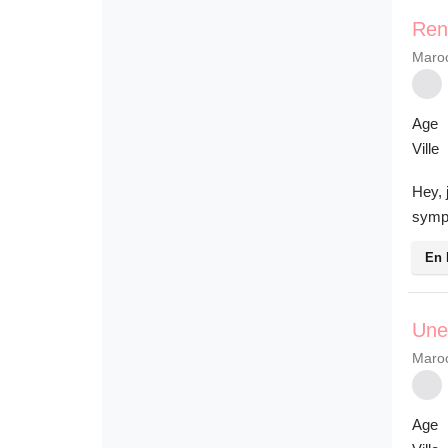
Renc
Maro
Age
Ville
Hey, 
sympa
En 
Une
Maro
Age