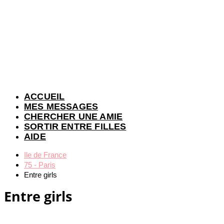
ACCUEIL
MES MESSAGES
CHERCHER UNE AMIE
SORTIR ENTRE FILLES
AIDE
Ile de France
75 - Paris
Entre girls
Entre girls