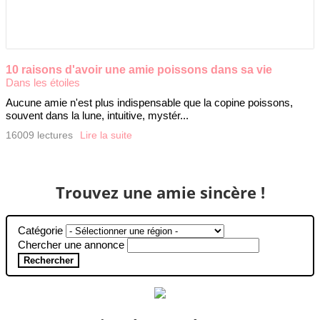
10 raisons d'avoir une amie poissons dans sa vie
Dans les étoiles
Aucune amie n'est plus indispensable que la copine poissons,
souvent dans la lune, intuitive, mystér...
16009 lectures
Lire la suite
Trouvez une amie sincère !
Catégorie
Chercher une annonce
Rechercher