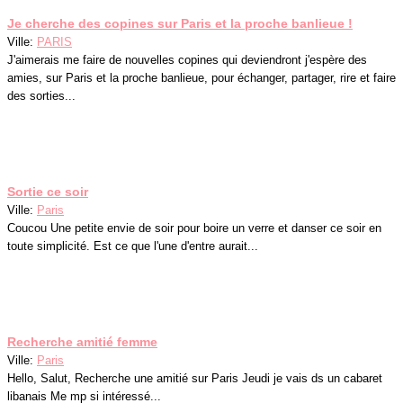
Je cherche des copines sur Paris et la proche banlieue !
Ville:
PARIS
J'aimerais me faire de nouvelles copines qui deviendront j'espère des
amies, sur Paris et la proche banlieue, pour échanger, partager, rire et faire
des sorties...
Sortie ce soir
Ville:
Paris
Coucou Une petite envie de soir pour boire un verre et danser ce soir en
toute simplicité. Est ce que l'une d'entre aurait...
Recherche amitié femme
Ville:
Paris
Hello, Salut, Recherche une amitié sur Paris Jeudi je vais ds un cabaret
libanais Me mp si intéressé...