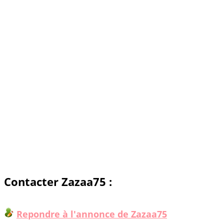
Contacter Zazaa75 :
Repondre à l'annonce de Zazaa75