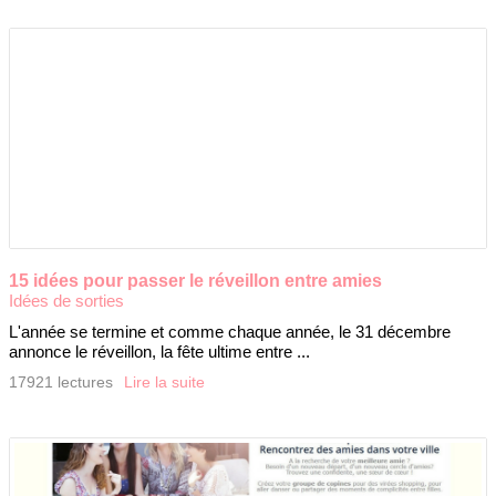
15 idées pour passer le réveillon entre amies
Idées de sorties
L'année se termine et comme chaque année, le 31 décembre
annonce le réveillon, la fête ultime entre ...
17921 lectures
Lire la suite