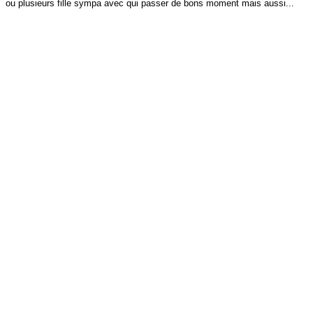
ou plusieurs fille sympa avec qui passer de bons moment mais aussi...