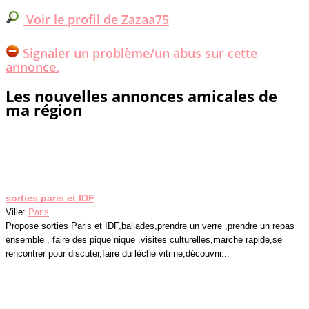
Voir le profil de Zazaa75
Signaler un problème/un abus sur cette
annonce.
Les nouvelles annonces amicales de
ma région
sorties paris et IDF
Ville:
Paris
Propose sorties Paris et IDF,ballades,prendre un verre ,prendre un repas
ensemble , faire des pique nique ,visites culturelles,marche rapide,se
rencontrer pour discuter,faire du lèche vitrine,découvrir...