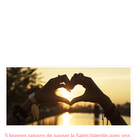
5 bonnes raisons de passer la Saint-Valentin avec vos