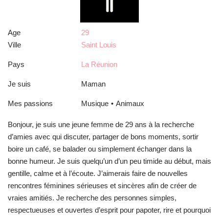
Age
29
Ville
Saint Louis
Pays
La Réunion
Je suis
Maman
Mes passions
Musique
Animaux
Bonjour, je suis une jeune femme de 29 ans à la recherche
d’amies avec qui discuter, partager de bons moments, sortir
boire un café, se balader ou simplement échanger dans la
bonne humeur. Je suis quelqu’un d’un peu timide au début, mais
gentille, calme et à l’écoute. J’aimerais faire de nouvelles
rencontres féminines sérieuses et sincères afin de créer de
vraies amitiés. Je recherche des personnes simples,
respectueuses et ouvertes d’esprit pour papoter, rire et pourquoi