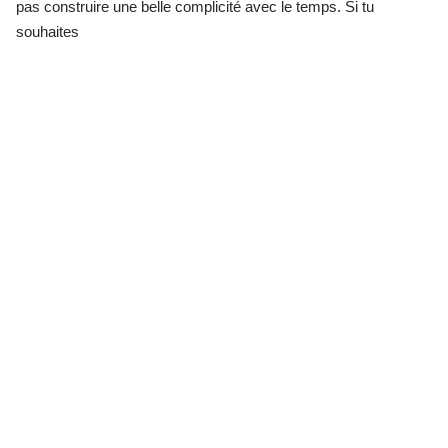
pas construire une belle complicité avec le temps. Si tu
souhaites