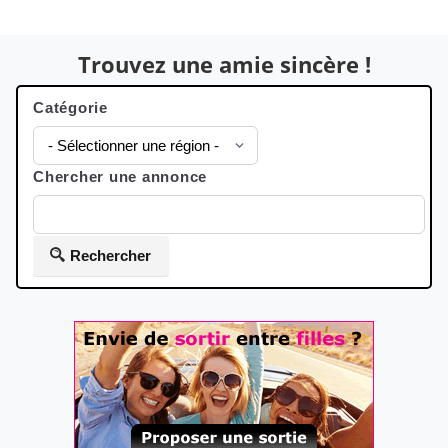
Trouvez une amie sincère !
Catégorie
Chercher une annonce
Rechercher