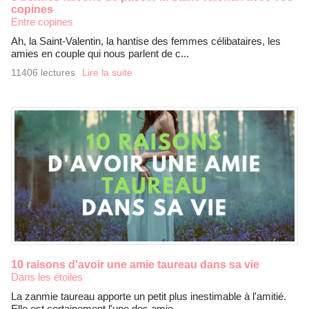
copines
Entre copines
Ah, la Saint-Valentin, la hantise des femmes célibataires, les
amies en couple qui nous parlent de c...
11406 lectures
Lire la suite
10 raisons d'avoir une amie taureau dans sa vie
Dans les étoiles
La zanmie taureau apporte un petit plus inestimable à l'amitié.
Elle est certainement l'une des amie...