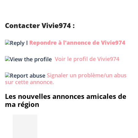
Contacter Vivie974 :
Repondre à l'annonce de Vivie974
Voir le profil de Vivie974
Signaler un problème/un abus
sur cette annonce.
Les nouvelles annonces amicales de
ma région
Prev