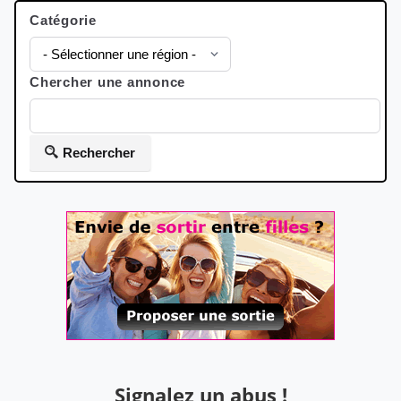
Catégorie
Chercher une annonce
Rechercher
Signalez un abus !