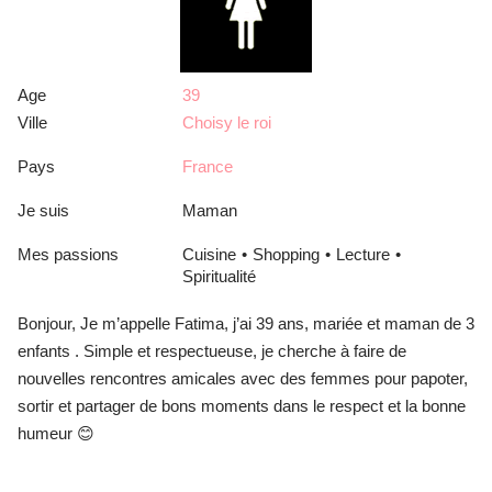
Age
39
Ville
Choisy le roi
Pays
France
Je suis
Maman
Mes passions
Cuisine
Shopping
Lecture
Spiritualité
Bonjour, Je m’appelle Fatima, j’ai 39 ans, mariée et maman de 3
enfants . Simple et respectueuse, je cherche à faire de
nouvelles rencontres amicales avec des femmes pour papoter,
sortir et partager de bons moments dans le respect et la bonne
humeur 😊