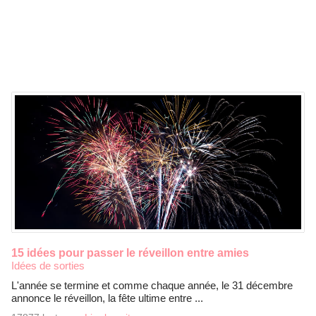
15 idées pour passer le réveillon entre amies
Idées de sorties
L'année se termine et comme chaque année, le 31 décembre
annonce le réveillon, la fête ultime entre ...