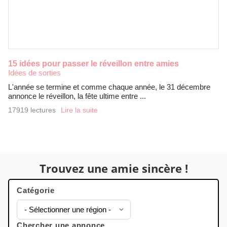
15 idées pour passer le réveillon entre amies
Idées de sorties
L'année se termine et comme chaque année, le 31 décembre
annonce le réveillon, la fête ultime entre ...
17919 lectures
Lire la suite
Trouvez une amie sincère !
Catégorie
Chercher une annonce