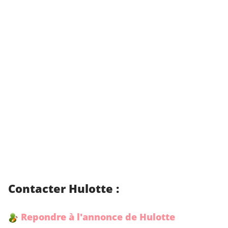
Contacter Hulotte :
Repondre à l'annonce de Hulotte