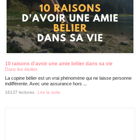
10 raisons d'avoir une amie bélier dans sa vie
Dans les étoiles
La copine bélier est un vrai phénomène qui ne laisse personne
indifférente. Avec une assurance hors ...
16137 lectures
Lire la suite