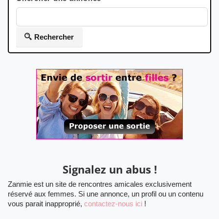
Rechercher
Signalez un abus !
Zanmie est un site de rencontres amicales exclusivement
réservé aux femmes. Si une annonce, un profil ou un contenu
vous parait inapproprié,
contactez-nous ici
!