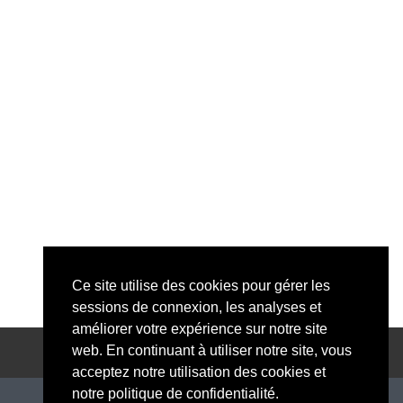
Ce site utilise des cookies pour gérer les
sessions de connexion, les analyses et
améliorer votre expérience sur notre site
web. En continuant à utiliser notre site, vous
acceptez notre utilisation des cookies et
notre politique de confidentialité.