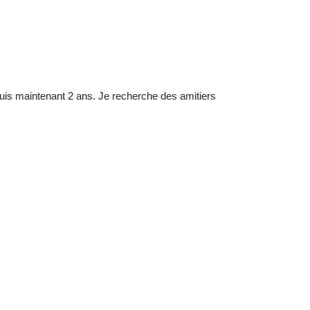
puis maintenant 2 ans. Je recherche des amitiers